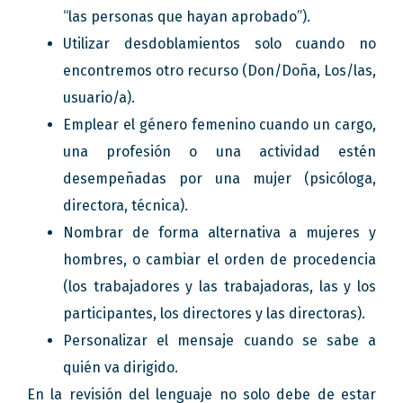
“las personas que hayan aprobado”).
Utilizar desdoblamientos solo cuando no
encontremos otro recurso (Don/Doña, Los/las,
usuario/a).
Emplear el género femenino cuando un cargo,
una profesión o una actividad estén
desempeñadas por una mujer (psicóloga,
directora, técnica).
Nombrar de forma alternativa a mujeres y
hombres, o cambiar el orden de procedencia
(los trabajadores y las trabajadoras, las y los
participantes, los directores y las directoras).
Personalizar el mensaje cuando se sabe a
quién va dirigido.
En la revisión del lenguaje no solo debe de estar