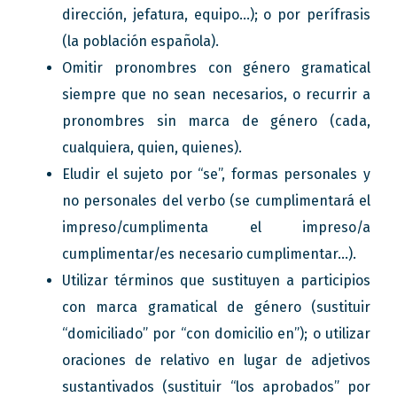
dirección, jefatura, equipo…); o por perífrasis
(la población española).
Omitir pronombres con género gramatical
siempre que no sean necesarios, o recurrir a
pronombres sin marca de género (cada,
cualquiera, quien, quienes).
Eludir el sujeto por “se”, formas personales y
no personales del verbo (se cumplimentará el
impreso/cumplimenta el impreso/a
cumplimentar/es necesario cumplimentar…).
Utilizar términos que sustituyen a participios
con marca gramatical de género (sustituir
“domiciliado” por “con domicilio en”); o utilizar
oraciones de relativo en lugar de adjetivos
sustantivados (sustituir “los aprobados” por