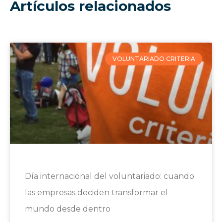
Artículos relacionados
VOLUNTARIADO CRITERIA
Día internacional del voluntariado: cuando
las empresas deciden transformar el
mundo desde dentro