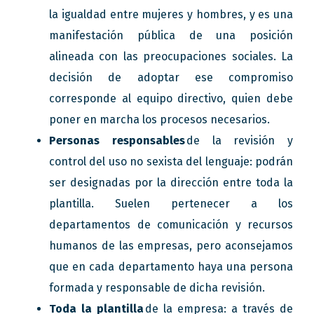
la igualdad entre mujeres y hombres, y es una
manifestación pública de una posición
alineada con las preocupaciones sociales. La
decisión de adoptar ese compromiso
corresponde al equipo directivo, quien debe
poner en marcha los procesos necesarios.
Personas responsables
de la revisión y
control del uso no sexista del lenguaje: podrán
ser designadas por la dirección entre toda la
plantilla. Suelen pertenecer a los
departamentos de comunicación y recursos
humanos de las empresas, pero aconsejamos
que en cada departamento haya una persona
formada y responsable de dicha revisión.
Toda la plantilla
de la empresa: a través de