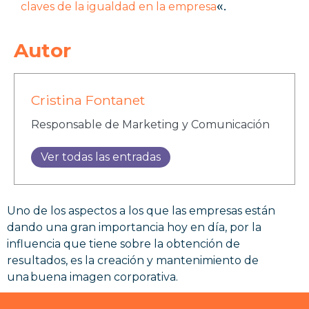
claves de la igualdad en la empresa
«.
Autor
Cristina Fontanet
Responsable de Marketing y Comunicación
Ver todas las entradas
Uno de los aspectos a los que las empresas están
dando una gran importancia hoy en día, por la
influencia que tiene sobre la obtención de
resultados, es la creación y mantenimiento de
una buena imagen corporativa.