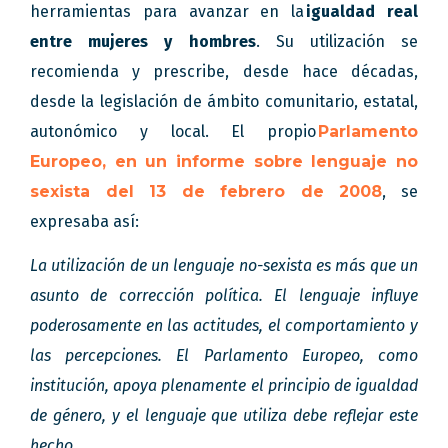
herramientas para avanzar en la
igualdad real
entre mujeres y hombres
. Su utilización se
recomienda y prescribe, desde hace décadas,
desde la legislación de ámbito comunitario, estatal,
autonómico y local. El propio
Parlamento
Europeo, en un informe sobre lenguaje no
sexista del 13 de febrero de 2008
, se
expresaba así:
La utilización de un lenguaje no-sexista es más que un
asunto de corrección política. El lenguaje influye
poderosamente en las actitudes, el comportamiento y
las percepciones. El Parlamento Europeo, como
institución, apoya plenamente el principio de igualdad
de género, y el lenguaje que utiliza debe reflejar este
hecho.