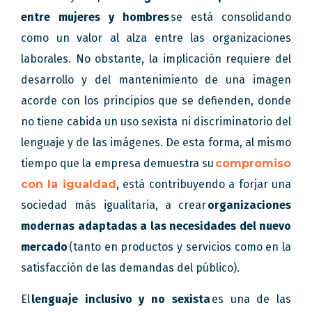
entre mujeres y hombres
se está consolidando
como un valor al alza entre las organizaciones
laborales. No obstante, la implicación requiere del
desarrollo y del mantenimiento de una imagen
acorde con los principios que se defienden, donde
no tiene cabida un uso sexista ni discriminatorio del
lenguaje y de las imágenes. De esta forma, al mismo
tiempo que la empresa demuestra su
compromiso
con la igualdad
, está contribuyendo a forjar una
sociedad más igualitaria, a crear
organizaciones
modernas adaptadas a las necesidades del nuevo
mercado
(tanto en productos y servicios como en la
satisfacción de las demandas del público).
El
lenguaje inclusivo y no sexista
es una de las