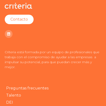
Contacto
Criteria está formada por un equipo de profesionales que
trabaja con el compromiso de ayudar a las empresas a
impulsar su potencial, para que puedan crecer más y
mejor.
Preguntas frecuentes
Talento
DEI