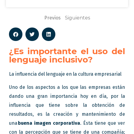
Previos
Siguientes
¿Es importante el uso del
lenguaje inclusivo?
La influencia del lenguaje en la cultura empresarial
Uno de los aspectos a los que las empresas están
dando una gran importancia hoy en día, por la
influencia que tiene sobre la obtención de
resultados, es la creación y mantenimiento de
una
buena imagen corporativa
. Ésta tiene que ver
con la percepción que se tiene de una compañía;