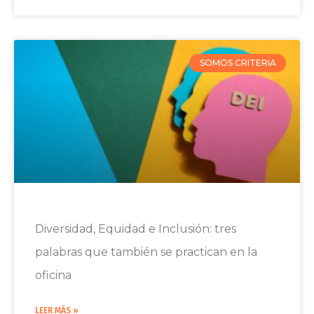
SOMOS CRITERIA
Diversidad, Equidad e Inclusión: tres
palabras que también se practican en la
oficina
LEER MÁS »