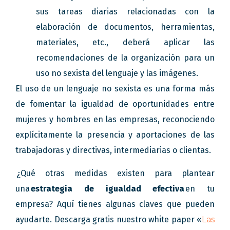
sus tareas diarias relacionadas con la
elaboración de documentos, herramientas,
materiales, etc., deberá aplicar las
recomendaciones de la organización para un
uso no sexista del lenguaje y las imágenes.
El uso de un lenguaje no sexista es una forma más
de fomentar la igualdad de oportunidades entre
mujeres y hombres en las empresas, reconociendo
explícitamente la presencia y aportaciones de las
trabajadoras y directivas, intermediarias o clientas.
¿Qué otras medidas existen para plantear
una
estrategia de igualdad efectiva
en tu
empresa? Aquí tienes algunas claves que pueden
ayudarte. Descarga gratis nuestro white paper «
Las