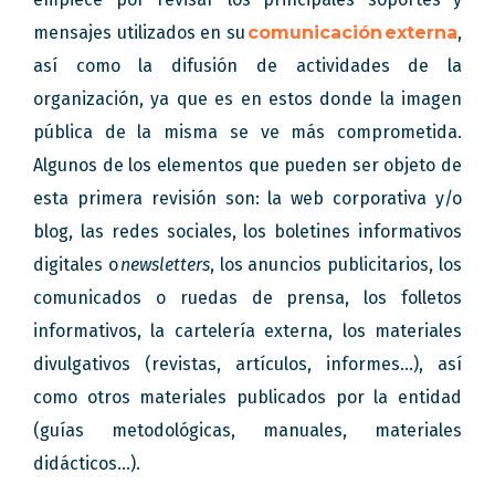
mensajes utilizados en su
comunicación
externa
,
así como la difusión de actividades de la
organización, ya que es en estos donde la imagen
pública de la misma se ve más comprometida.
Algunos de los elementos que pueden ser objeto de
esta primera revisión son: la web corporativa y/o
blog, las redes sociales, los boletines informativos
digitales o
newsletters
, los anuncios publicitarios, los
comunicados o ruedas de prensa, los folletos
informativos, la cartelería externa, los materiales
divulgativos (revistas, artículos, informes…), así
como otros materiales publicados por la entidad
(guías metodológicas, manuales, materiales
didácticos…).