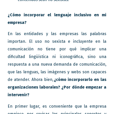
¿Cómo incorporar el lenguaje inclusivo en mi
empresa?
En las entidades y las empresas las palabras
importan. El uso no sexista e incluyente en la
comunicación no tiene por qué implicar una
dificultad lingüística ni iconográfica, sino una
respuesta a una nueva demanda de comunicación,
que las lenguas, las imágenes y webs son capaces
de atender. Ahora bien,
¿cómo incorporarlo en las
organizaciones laborales? ¿Por dónde empezar a
intervenir?
En primer lugar, es conveniente que la empresa
empiece por revisar los principales soportes y