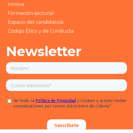
Innova
Formación sectorial
Espacio del candidato/a
Código Ético y de Conducta
Newsletter