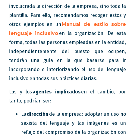
involucrada la dirección de la empresa, sino toda la
plantilla. Para ello, recomendamos recoger estos y
otros ejemplos en un
Manual de estilo sobre
lenguaje inclusivo
en la organización. De esta
forma, todas las personas empleadas en la entidad,
independientemente del puesto que ocupen,
tendrán una guía en la que basarse para ir
incorporando e interiorizando el uso del lenguaje
inclusivo en todas sus prácticas diarias.
Las y los
agentes implicados
en el cambio, por
tanto, podrían ser:
La
dirección
de la empresa: adoptar un uso no
sexista del lenguaje y las imágenes es un
reflejo del compromiso de la organización con