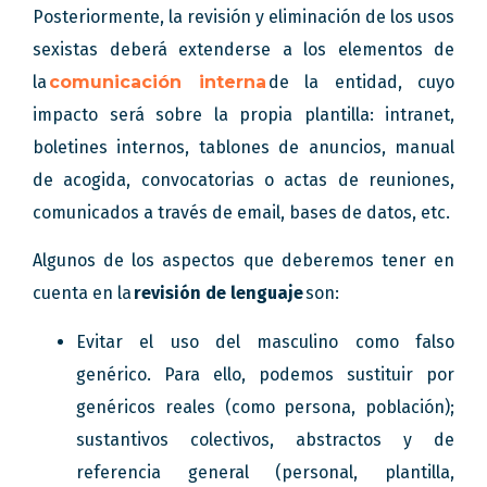
Posteriormente, la revisión y eliminación de los usos
sexistas deberá extenderse a los elementos de
la
comunicación interna
de la entidad, cuyo
impacto será sobre la propia plantilla: intranet,
boletines internos, tablones de anuncios, manual
de acogida, convocatorias o actas de reuniones,
comunicados a través de email, bases de datos, etc.
Algunos de los aspectos que deberemos tener en
cuenta en la
revisión de lenguaje
son:
Evitar el uso del masculino como falso
genérico. Para ello, podemos sustituir por
genéricos reales (como persona, población);
sustantivos colectivos, abstractos y de
referencia general (personal, plantilla,