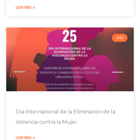
LEER MÁS »
DEI
Día Internacional de la Eliminación de la
Violencia contra la Mujer.
LEER MÁS »