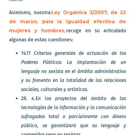
Asimismo, nuestra
Ley Orgánica 3/2007, de 22
de marzo, para la igualdad efectiva de
mujeres y hombres
,
recoge en su articulado
algunas de estas cuestiones:
14.11 Criterios generales de actuación de los
Poderes Públicos: La implantación de un
lenguaje no sexista en el ámbito administrativo
y su fomento en la totalidad de las relaciones
sociales, culturales y artísticas.
28. 4. En los proyectos del ámbito de las
tecnologías de la información y la comunicación
sufragados total o parcialmente con dinero
público, se garantizará que su lenguaje y
contenidos sean no sexistas.