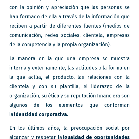
con la opinión y apreciación que las personas se
han formado de ella a través de la información que
reciben a partir de diferentes fuentes (medios de
comunicación, redes sociales, clientela, empresas
de la competencia y la propia organización).
La manera en la que una empresa se muestra
interna y externamente, las actitudes o la forma en
la que actúa, el producto, las relaciones con la
clientela y con su plantilla, el liderazgo de la
organización, su ética y su reputación financiera son
algunos de los elementos que conforman
la
identidad corporativa.
En los últimos años, la preocupación social por
alcanzar y respetar la
igualdad de oportunidades