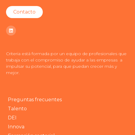
Contacto
Criteria está formada por un equipo de profesionales que
trabaja con el compromiso de ayudar a las empresas a
impulsar su potencial, para que puedan crecer más y
mejor.
Preguntas frecuentes
Talento
DEI
Innova