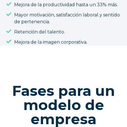
Mejora de la productividad hasta un 33% más.
Mayor motivación, satisfacción laboral y sentido
de pertenencia.
Retención del talento.
Mejora de la imagen corporativa.
Fases para un
modelo de
empresa