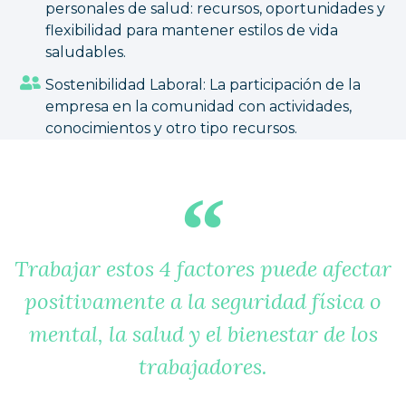
personales de salud: recursos, oportunidades y
flexibilidad para mantener estilos de vida
saludables.
Sostenibilidad Laboral: La participación de la
empresa en la comunidad con actividades,
conocimientos y otro tipo recursos.
Trabajar estos 4 factores puede afectar
positivamente a la seguridad física o
mental, la salud y el bienestar de los
trabajadores.
q