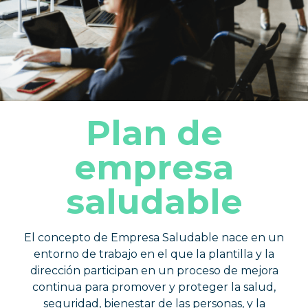
Plan de
empresa
saludable
El concepto de Empresa Saludable nace en un
entorno de trabajo en el que la plantilla y la
dirección participan en un proceso de mejora
continua para promover y proteger la salud,
seguridad, bienestar de las personas, y la