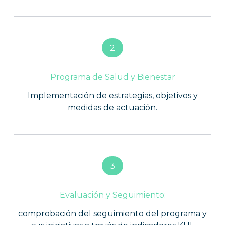
2
Programa de Salud y Bienestar
Implementación de estrategias, objetivos y
medidas de actuación.
3
Evaluación y Seguimiento:
comprobación del seguimiento del programa y