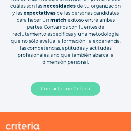
cuáles son las
necesidades
de tu organización
y las
expectativas
de las personas candidatas
para hacer un
match
exitoso entre ambas
partes. Contamos con fuentes de
reclutamiento específicas y una metodología
que no sólo evalúa la formación, la experiencia,
las competencias, aptitudes y actitudes
profesionales, sino que también abarca la
dimensión personal.
Contacta con Criteria