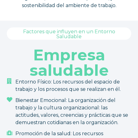
sostenibilidad del ambiente de trabajo.
Factores que influyen en un Entorno
Saludable
Empresa
saludable
Entorno Físico: Los recursos del espacio de
trabajo y los procesos que se realizan en él.
Bienestar Emocional: La organización del
trabajo y la cultura organizacional: las
actitudes, valores, creencias y prácticas que se
demuestran cotidianas en la organización.
Promoción de la salud: Los recursos