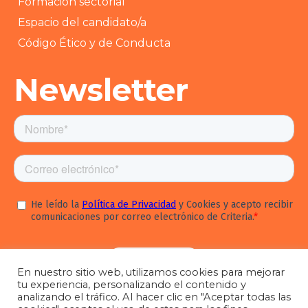
Formación sectorial
Espacio del candidato/a
Código Ético y de Conducta
Newsletter
En nuestro sitio web, utilizamos cookies para mejorar
tu experiencia, personalizando el contenido y
analizando el tráfico. Al hacer clic en "Aceptar todas las