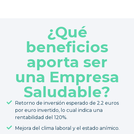
¿Qué
beneficios
aporta ser
una Empresa
Saludable?
Retorno de inversión esperado de 2.2 euros
por euro invertido, lo cual indica una
rentabilidad del 120%.
Mejora del clima laboral y el estado anímico.