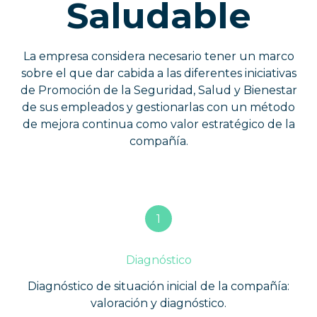
Saludable
La empresa considera necesario tener un marco
sobre el que dar cabida a las diferentes iniciativas
de Promoción de la Seguridad, Salud y Bienestar
de sus empleados y gestionarlas con un método
de mejora continua como valor estratégico de la
compañía.
1
Diagnóstico
Diagnóstico de situación inicial de la compañía:
valoración y diagnóstico.