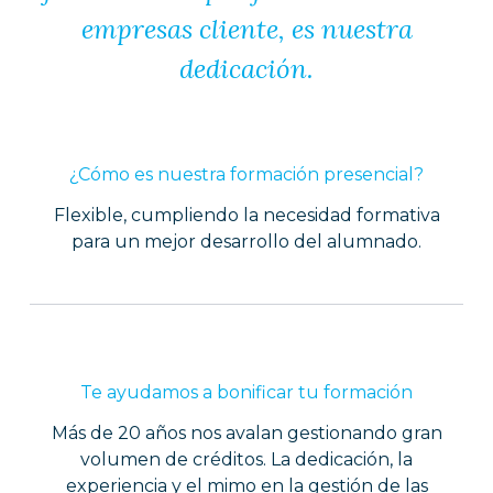
empresas cliente, es nuestra
dedicación.
¿Cómo es nuestra formación presencial?
Flexible, cumpliendo la necesidad formativa
para un mejor desarrollo del alumnado.
Te ayudamos a bonificar tu formación
Más de 20 años nos avalan gestionando gran
volumen de créditos. La dedicación, la
experiencia y el mimo en la gestión de las