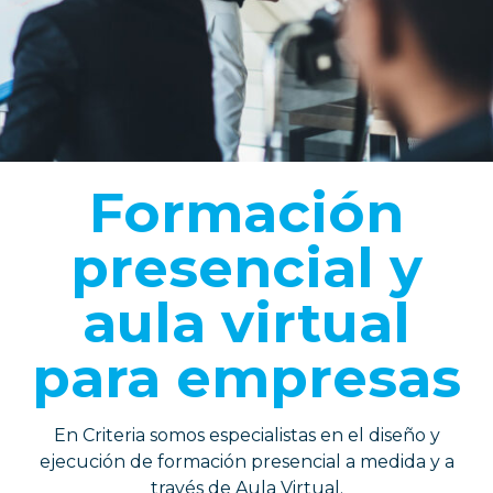
Formación
presencial y
aula virtual
para empresas
En Criteria somos especialistas en el diseño y
ejecución de formación presencial a medida y a
través de Aula Virtual.