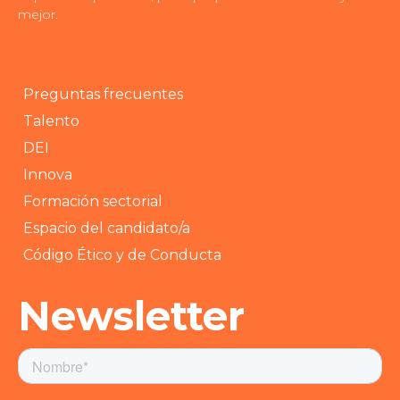
mejor.
Preguntas frecuentes
Talento
DEI
Innova
Formación sectorial
Espacio del candidato/a
Código Ético y de Conducta
Newsletter