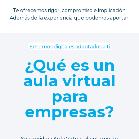
Te ofrecemos rigor, compromiso e implicación.
Además de la experiencia que podemos aportar.
Entornos digitales adaptados a ti
¿Qué es un
aula virtual
para
empresas?
Se considera Aula Virtual al entorno de