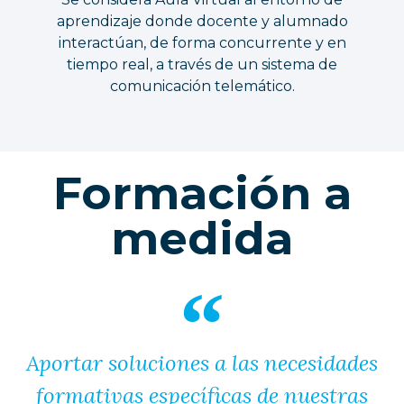
aprendizaje donde docente y alumnado
interactúan, de forma concurrente y en
tiempo real, a través de un sistema de
comunicación telemático.
Formación a
medida
Aportar soluciones a las necesidades
formativas específicas de nuestras