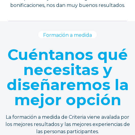
bonificaciones, nos dan muy buenos resultados.
Formación a medida
Cuéntanos qué
necesitas y
diseñaremos la
mejor opción
La formación a medida de Criteria viene avalada por
los mejores resultados y las mejores experiencias de
las personas participantes.