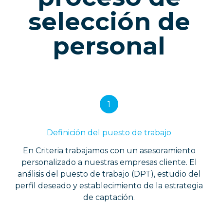
selección de
personal
1
Definición del puesto de trabajo
En Criteria trabajamos con un asesoramiento
personalizado a nuestras empresas cliente. El
análisis del puesto de trabajo (DPT), estudio del
perfil deseado y establecimiento de la estrategia
de captación.