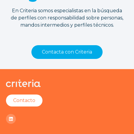
En Criteria somos especialistas en la búsqueda
de perfiles con responsabilidad sobre personas,
mandos intermedios y perfiles técnicos.
Contacta con Criteria
Contacto