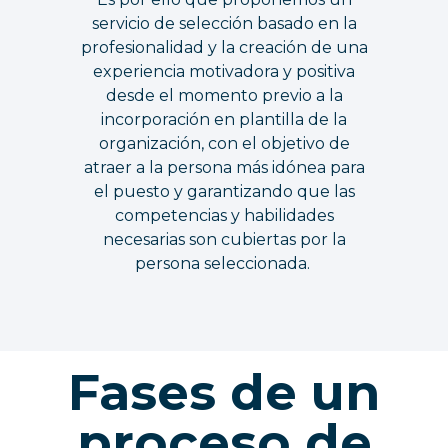
servicio de selección basado en la
profesionalidad y la creación de una
experiencia motivadora y positiva
desde el momento previo a la
incorporación en plantilla de la
organización, con el objetivo de
atraer a la persona más idónea para
el puesto y garantizando que las
competencias y habilidades
necesarias son cubiertas por la
persona seleccionada.
Fases de un
proceso de