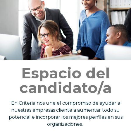
Espacio del
candidato/a
En Criteria nos une el compromiso de ayudar a
nuestras empresas cliente a aumentar todo su
potencial e incorporar los mejores perfiles en sus
organizaciones.