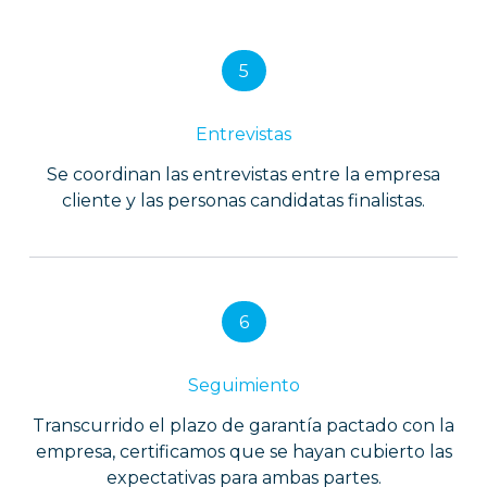
5
Entrevistas
Se coordinan las entrevistas entre la empresa
cliente y las personas candidatas finalistas.
6
Seguimiento
Transcurrido el plazo de garantía pactado con la
empresa, certificamos que se hayan cubierto las
expectativas para ambas partes.