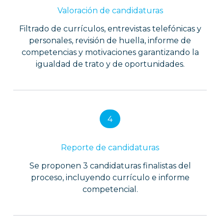
Valoración de candidaturas
Filtrado de currículos, entrevistas telefónicas y
personales, revisión de huella, informe de
competencias y motivaciones garantizando la
igualdad de trato y de oportunidades.
4
Reporte de candidaturas
Se proponen 3 candidaturas finalistas del
proceso, incluyendo currículo e informe
competencial.