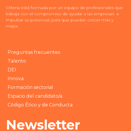
Criteria está formada por un equipo de profesionales que
trabaja con el compromiso de ayudar a las empresas a
impulsar su potencial, para que puedan crecer más y
mejor.
Preguntas frecuentes
Talento
DEI
Innova
Formación sectorial
Espacio del candidato/a
Código Ético y de Conducta
Newsletter