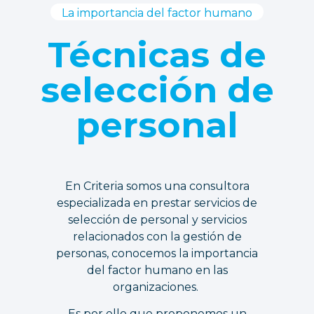
La importancia del factor humano
Técnicas de
selección de
personal
En Criteria somos una consultora
especializada en prestar servicios de
selección de personal y servicios
relacionados con la gestión de
personas, conocemos la importancia
del factor humano en las
organizaciones.
Es por ello que proponemos un