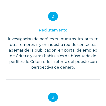
2
Reclutamiento
Investigación de perfiles en puestos similares en
otras empresas y en nuestra red de contactos
además de la publicación, en portal de empleo
de Criteria y otros habituales de búsqueda de
perfiles de Criteria, de la oferta del puesto con
perspectiva de género.
3