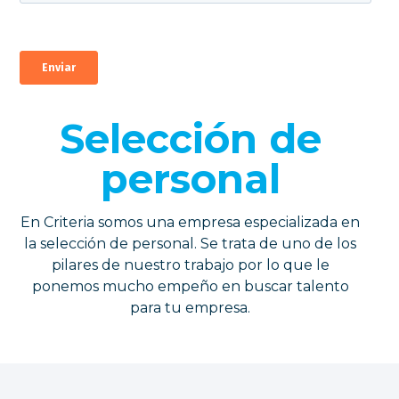
Selección de
personal
En Criteria somos una empresa especializada en
la selección de personal. Se trata de uno de los
pilares de nuestro trabajo por lo que le
ponemos mucho empeño en buscar talento
para tu empresa.