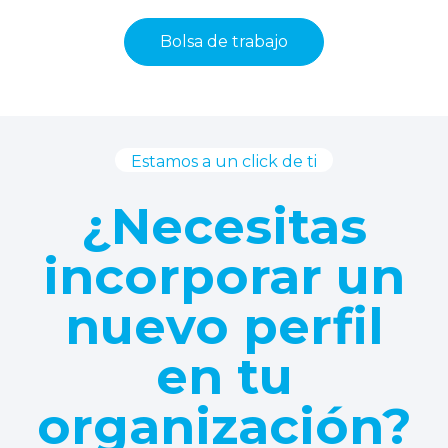
Bolsa de trabajo
Estamos a un click de ti
¿Necesitas
incorporar un
nuevo perfil
en tu
organización?